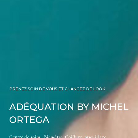
PRENEZ SOIN DE VOUS ET CHANGEZ DE LOOK
ADÉQUATION BY MICHEL
ORTEGA
Centre de soins…Bien-être, Coiffure, maquillage.