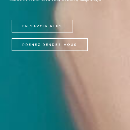
EN SAVOIR PLUS
PRENEZ RENDEZ-VOUS