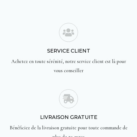
SERVICE CLIENT
Achetez en toute sérénité, notre service client est là pour
vous conseiller
LIVRAISON GRATUITE
Bénéficiez de la livraison gratuite pour toute commande de
plus de 50 euros