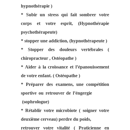
hypnothérapie )
* Subir un stress qui fait sombrer votre
corps et votre esprit,
(Hypnothérapie
psychothérapeute)
* stopper une addiction, (hypnothérapeute )
* Stopper des douleurs vertébrales (
chiropracteur , Ostéopathe )
* Aider à la croissance et l’épanouissement
de votre enfant. ( Ostéopathe )
* Préparer des examens, une compétition
sportive ou retrouver de l’éngergie
(sophrologue)
* Rétablir votre microbiote ( soigner votre
deuxième cerveau) perdre du poids,
retrouver votre vitalité ( Praticienne en