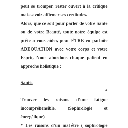
peut se tromper, rester ouvert à la critique
mais savoir affirmer ses certitudes.
Alors, que ce soit pour parler de votre Santé
ou de votre Beauté, toute notre équipe est
prête à vous aider, pour ÊTRE en parfaite
ADEQUATION avec votre corps et votre
Esprit, Nous abordons chaque patient en
approche holistique :
Santé.
*
Trouver les raisons d’une fatigue
incompréhensible, (Sophrologie et
énergétique)
* Les raisons d’un mal-être ( sophrologie