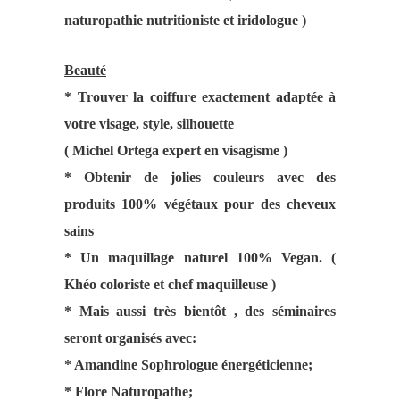
naturopathie nutritioniste et iridologue )
Beauté
* Trouver la coiffure exactement adaptée à
votre visage, style, silhouette
( Michel Ortega expert en visagisme )
* Obtenir de jolies couleurs avec des
produits 100% végétaux pour des cheveux
sains
* Un maquillage naturel 100% Vegan. (
Khéo coloriste et chef maquilleuse )
* Mais aussi très bientôt , des séminaires
seront organisés avec:
* Amandine Sophrologue énergéticienne;
* Flore Naturopathe;