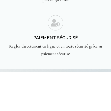
PAIEMENT SÉCURISÉ
Réglez directement en ligne et en toute sécurité grâce au
paiement sécurisé
TÉMOIGNAGES DE NOS
CLIENTES