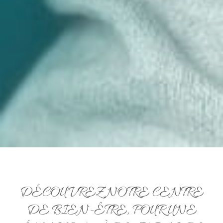
DÉCOUVREZ NOTRE CENTRE
DE BIEN-ÊTRE, POUR UNE