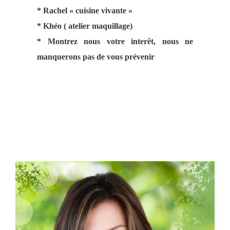
* Rachel « cuisine vivante »
* Khéo ( atelier maquillage)
* Montrez nous votre interêt, nous ne
manquerons pas de vous prévenir