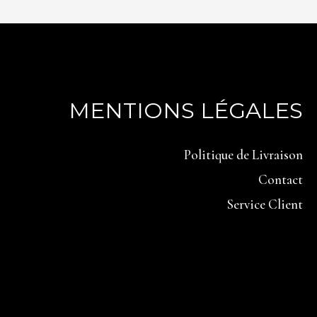
MENTIONS LÉGALES
Politique de Livraison
Contact
Service Client