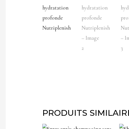
PRODUITS SIMILAIR