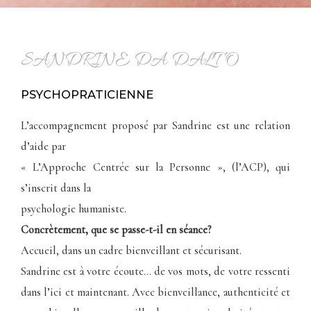
SANDRINE DA DALTO
PSYCHOPRATICIENNE
L’accompagnement proposé par Sandrine est une relation
d’aide par
« L’Approche Centrée sur la Personne », (l’ACP), qui
s’inscrit dans la
psychologie humaniste.
Concrètement, que se passe-t-il en séance?
Accueil, dans un cadre bienveillant et sécurisant.
Sandrine est à votre écoute… de vos mots, de votre ressenti
dans l’ici et maintenant. Avec bienveillance, authenticité et