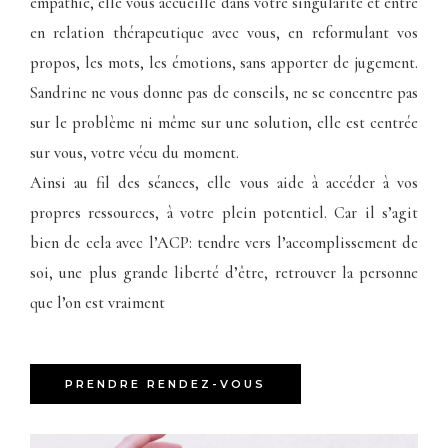
empathie, elle vous accueille dans votre singularité et entre
en relation thérapeutique avec vous, en reformulant vos
propos, les mots, les émotions, sans apporter de jugement.
Sandrine ne vous donne pas de conseils, ne se concentre pas
sur le problème ni même sur une solution, elle est centrée
sur vous, votre vécu du moment.
Ainsi au fil des séances, elle vous aide à accéder à vos
propres ressources, à votre plein potentiel. Car il s’agit
bien de cela avec l’ACP: tendre vers l’accomplissement de
soi, une plus grande liberté d’être, retrouver la personne
que l’on est vraiment
PRENDRE RENDEZ-VOUS