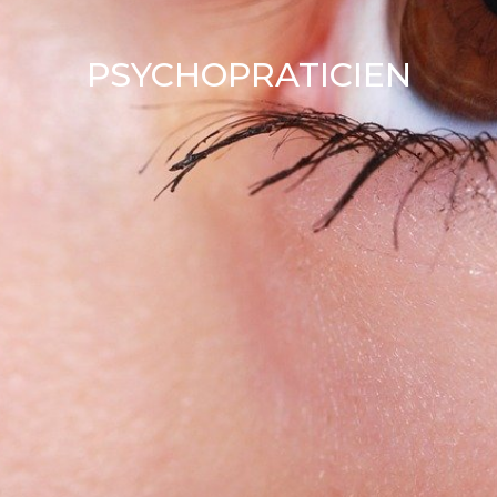
PSYCHOPRATICIEN