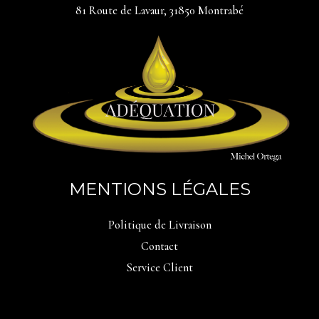
81 Route de Lavaur, 31850 Montrabé
MENTIONS LÉGALES
Politique de Livraison
Contact
Service Client